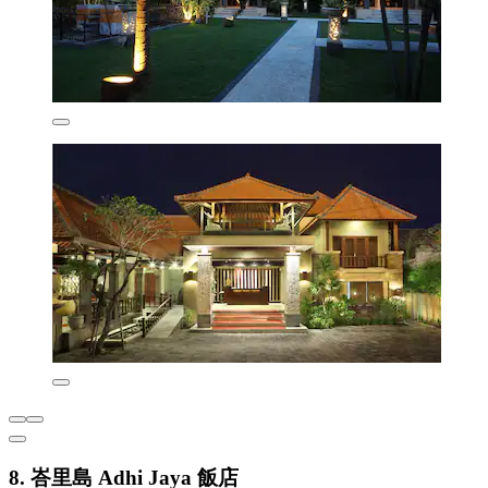
8. 峇里島 Adhi Jaya 飯店