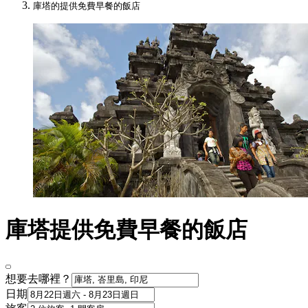
庫塔的提供免費早餐的飯店
庫塔提供免費早餐的飯店
想要去哪裡？
日期