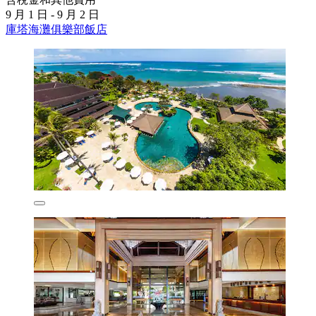
9 月 1 日 - 9 月 2 日
庫塔海灘俱樂部飯店