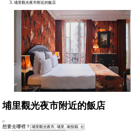
埔里觀光夜市附近的飯店
埔里觀光夜市附近的飯店
想要去哪裡？