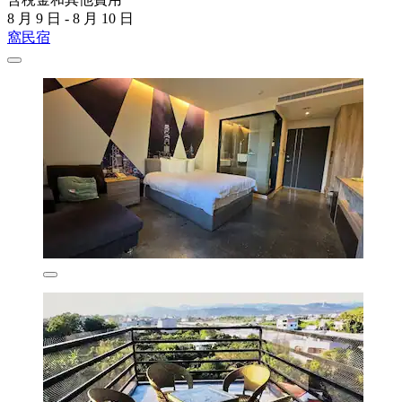
8 月 9 日 - 8 月 10 日
窩民宿