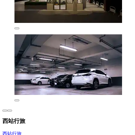
西站行旅
西站行旅