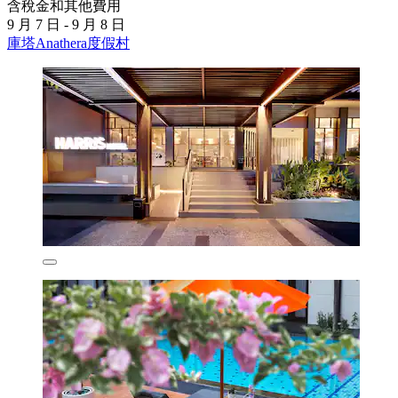
含稅金和其他費用
9 月 7 日 - 9 月 8 日
庫塔Anathera度假村