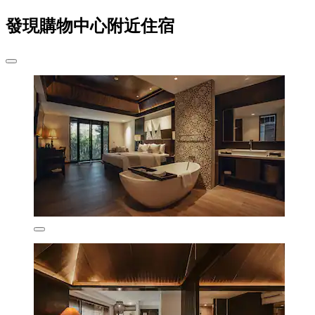
發現購物中心附近住宿