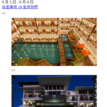
9 月 5 日 - 9 月 6 日
峇里庫塔 18 套房別墅