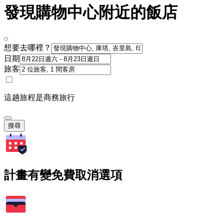
發現購物中心附近的飯店
想要去哪裡？
日期
旅客
這趟旅程是商務旅行
搜尋
計畫有變免費取消選項