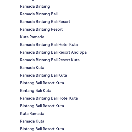
Ramada Bintang
Ramada Bintang Bali
Ramada Bintang Bali Resort
Ramada Bintang Resort
Kuta Ramada
Ramada Bintang Bali Hotel Kuta
Ramada Bintang Bali Resort And Spa
Ramada Bintang Bali Resort Kuta
Ramada Kuta
Ramada Bintang Bali Kuta
Bintang Bali Resort Kuta
Bintang Bali Kuta
Ramada Bintang Bali Hotel Kuta
Bintang Bali Resort Kuta
Kuta Ramada
Ramada Kuta
Bintang Bali Resort Kuta