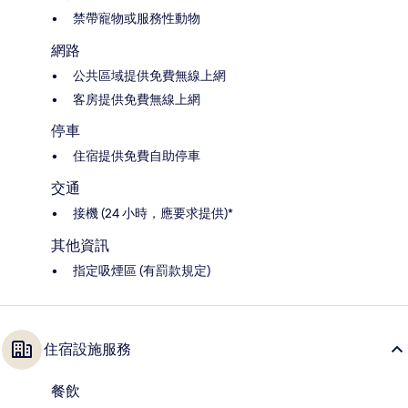
禁帶寵物或服務性動物
網路
公共區域提供免費無線上網
客房提供免費無線上網
停車
住宿提供免費自助停車
交通
接機 (24 小時，應要求提供)*
其他資訊
指定吸煙區 (有罰款規定)
住宿設施服務
餐飲