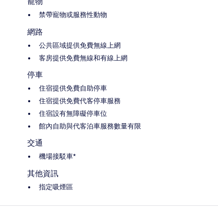
寵物
禁帶寵物或服務性動物
網路
公共區域提供免費無線上網
客房提供免費無線和有線上網
停車
住宿提供免費自助停車
住宿提供免費代客停車服務
住宿設有無障礙停車位
館內自助與代客泊車服務數量有限
交通
機場接駁車*
其他資訊
指定吸煙區