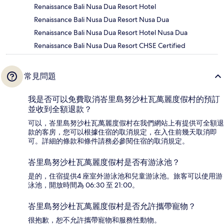
Renaissance Bali Nusa Dua Resort Hotel
Renaissance Bali Nusa Dua Resort Nusa Dua
Renaissance Bali Nusa Dua Resort Hotel Nusa Dua
Renaissance Bali Nusa Dua Resort CHSE Certified
常見問題
我是否可以免費取消峇里島努沙杜瓦萬麗度假村的預訂
並收到全額退款？
可以，峇里島努沙杜瓦萬麗度假村在我們網站上有提供可全額退
款的客房，您可以根據住宿的取消規定，在入住前幾天取消即
可。詳細的條款和條件請務必參閱住宿的取消規定。
峇里島努沙杜瓦萬麗度假村是否有游泳池？
是的，住宿提供4 座室外游泳池和兒童游泳池。旅客可以使用游
泳池，開放時間為 06:30 至 21:00。
峇里島努沙杜瓦萬麗度假村是否允許攜帶寵物？
很抱歉，恕不允許攜帶寵物和服務性動物。