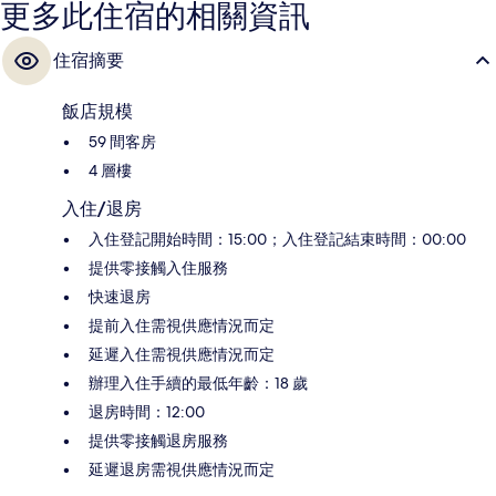
更多此住宿的相關資訊
住宿摘要
飯店規模
59 間客房
4 層樓
入住/退房
入住登記開始時間：15:00；入住登記結束時間：00:00
提供零接觸入住服務
快速退房
提前入住需視供應情況而定
延遲入住需視供應情況而定
辦理入住手續的最低年齡：18 歲
退房時間：12:00
提供零接觸退房服務
延遲退房需視供應情況而定