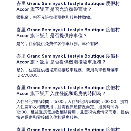
峇里 Grand Seminyak Lifestyle Boutique 度假村
Accor 旗下飯店 是否允許攜帶寵物？
很抱歉，恕不允許攜帶寵物和服務性動物。
峇里 Grand Seminyak Lifestyle Boutique 度假村
Accor 旗下飯店 是否提供停車位？
是的，住宿提供免費代客停車服務。車位有限。
峇里 Grand Seminyak Lifestyle Boutique 度假村
Accor 旗下飯店 是否提供機場接駁車服務？
是的，住宿提供機場來回接駁車服務。費用為單程每輛車
IDR770000。
峇里 Grand Seminyak Lifestyle Boutique 度假村
Accor 旗下飯店 入住登記和退房的時間為？
入住登記開始時間：15:00；入住登記結束時間：00:00。提前
入住需加收相關費用，且需視供應情況而定。退房時間為
12:00。延後退房需加收相關費用，且需視供應情況而定。提供
快速退房和零接觸入住和退房服務。
峇里 Grand Seminyak Lifestyle Boutique 度假村