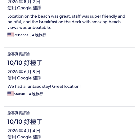
2026 年 8 月 2 日
使用 Google 翻譯
Location on the beach was great, staff was super friendly and
helpful, and the breakfast on the deck with amazing beach
views was unbeatable.
Rebecca，4 晚旅行
旅客真實評論
10/10 好極了
2026 年 6 月 8 日
使用 Google 翻譯
We had a fantasic stay! Great location!
Marvin，4 晚旅行
旅客真實評論
10/10 好極了
2026 年 4 月 4 日
使用 Google 翻譯