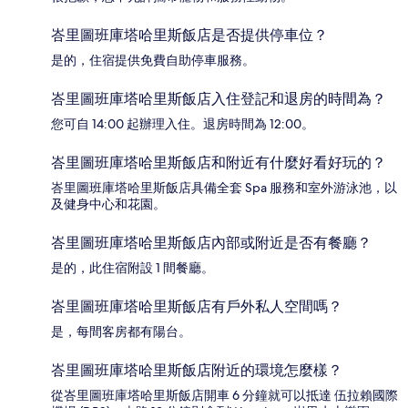
峇里圖班庫塔哈里斯飯店是否提供停車位？
是的，住宿提供免費自助停車服務。
峇里圖班庫塔哈里斯飯店入住登記和退房的時間為？
您可自 14:00 起辦理入住。退房時間為 12:00。
峇里圖班庫塔哈里斯飯店和附近有什麼好看好玩的？
峇里圖班庫塔哈里斯飯店具備全套 Spa 服務和室外游泳池，以
及健身中心和花園。
峇里圖班庫塔哈里斯飯店內部或附近是否有餐廳？
是的，此住宿附設 1 間餐廳。
峇里圖班庫塔哈里斯飯店有戶外私人空間嗎？
是，每間客房都有陽台。
峇里圖班庫塔哈里斯飯店附近的環境怎麼樣？
從峇里圖班庫塔哈里斯飯店開車 6 分鐘就可以抵達 伍拉賴國際