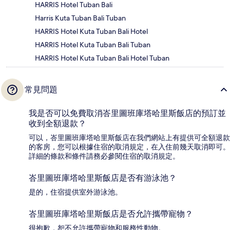
HARRIS Hotel Tuban Bali
Harris Kuta Tuban Bali Tuban
HARRIS Hotel Kuta Tuban Bali Hotel
HARRIS Hotel Kuta Tuban Bali Tuban
HARRIS Hotel Kuta Tuban Bali Hotel Tuban
常見問題
我是否可以免費取消峇里圖班庫塔哈里斯飯店的預訂並
收到全額退款？
可以，峇里圖班庫塔哈里斯飯店在我們網站上有提供可全額退款
的客房，您可以根據住宿的取消規定，在入住前幾天取消即可。
詳細的條款和條件請務必參閱住宿的取消規定。
峇里圖班庫塔哈里斯飯店是否有游泳池？
是的，住宿提供室外游泳池。
峇里圖班庫塔哈里斯飯店是否允許攜帶寵物？
很抱歉，恕不允許攜帶寵物和服務性動物。