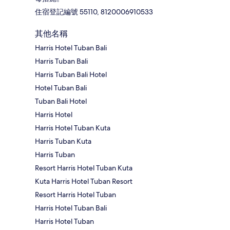
住宿登記編號 55110, 8120006910533
其他名稱
Harris Hotel Tuban Bali
Harris Tuban Bali
Harris Tuban Bali Hotel
Hotel Tuban Bali
Tuban Bali Hotel
Harris Hotel
Harris Hotel Tuban Kuta
Harris Tuban Kuta
Harris Tuban
Resort Harris Hotel Tuban Kuta
Kuta Harris Hotel Tuban Resort
Resort Harris Hotel Tuban
Harris Hotel Tuban Bali
Harris Hotel Tuban