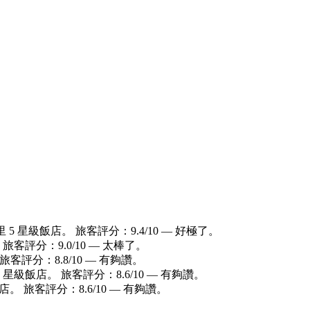
里 5 星級飯店。 旅客評分：9.4/10 — 好極了。
 旅客評分：9.0/10 — 太棒了。
旅客評分：8.8/10 — 有夠讚。
5 星級飯店。 旅客評分：8.6/10 — 有夠讚。
店。 旅客評分：8.6/10 — 有夠讚。