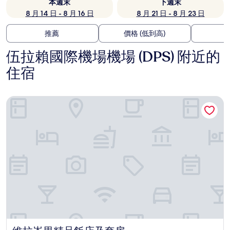
本週末
下週末
8 月 14 日 - 8 月 16 日
8 月 21 日 - 8 月 23 日
推薦
價格 (低到高)
伍拉賴國際機場機場 (DPS) 附近的
住宿
維拉峇里精品飯店及套房
維拉峇里精品飯店及套房