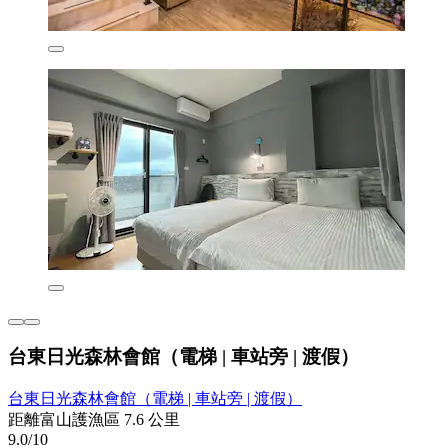
台東日光森林會館（電梯 | 車站旁 | 渡假）
台東日光森林會館（電梯 | 車站旁 | 渡假）
距離富山護漁區 7.6 公里
9.0/10