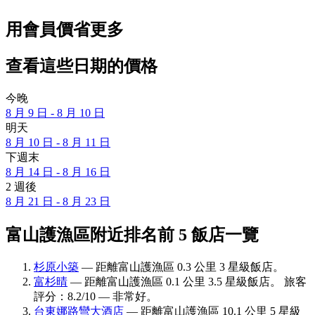
用會員價省更多
查看這些日期的價格
今晚
8 月 9 日 - 8 月 10 日
明天
8 月 10 日 - 8 月 11 日
下週末
8 月 14 日 - 8 月 16 日
2 週後
8 月 21 日 - 8 月 23 日
富山護漁區附近排名前 5 飯店一覽
杉原小築
— 距離富山護漁區 0.3 公里 3 星級飯店。
富杉晴
— 距離富山護漁區 0.1 公里 3.5 星級飯店。 旅客
評分：8.2/10 — 非常好。
台東娜路彎大酒店
— 距離富山護漁區 10.1 公里 5 星級