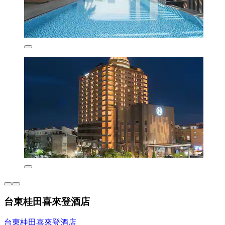
台東桂田喜來登酒店
台東桂田喜來登酒店