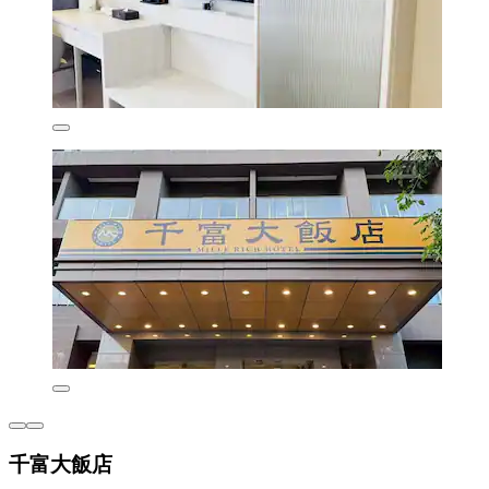
千富大飯店