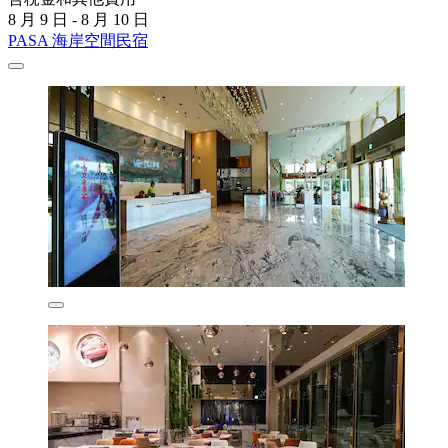
8 月 9 日 - 8 月 10 日
PASA 海岸空間民宿