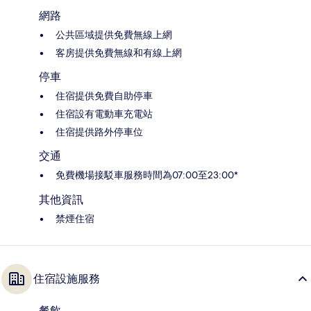
網路
公共區域提供免費無線上網
客房提供免費無線和有線上網
停車
住宿提供免費自助停車
住宿設有電動車充電站
住宿提供路外停車位
交通
免費機場接駁車服務時間為07:00至23:00*
其他資訊
禁煙住宿
住宿設施服務
餐飲