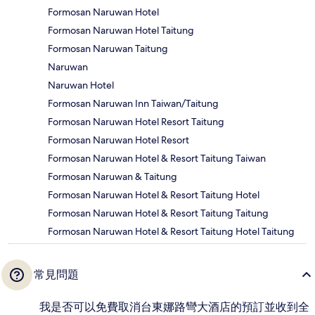
Formosan Naruwan Hotel
Formosan Naruwan Hotel Taitung
Formosan Naruwan Taitung
Naruwan
Naruwan Hotel
Formosan Naruwan Inn Taiwan/Taitung
Formosan Naruwan Hotel Resort Taitung
Formosan Naruwan Hotel Resort
Formosan Naruwan Hotel & Resort Taitung Taiwan
Formosan Naruwan & Taitung
Formosan Naruwan Hotel & Resort Taitung Hotel
Formosan Naruwan Hotel & Resort Taitung Taitung
Formosan Naruwan Hotel & Resort Taitung Hotel Taitung
常見問題
我是否可以免費取消台東娜路彎大酒店的預訂並收到全