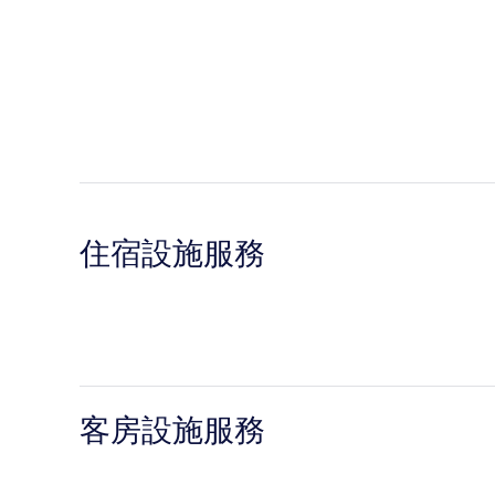
住宿設施服務
客房設施服務