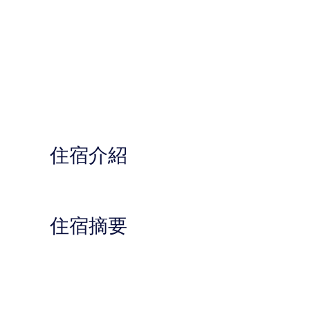
住宿介紹
住宿摘要