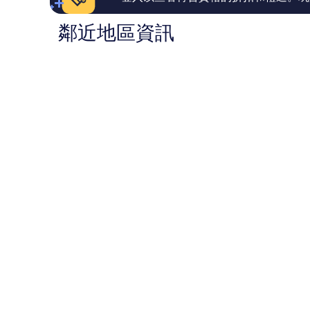
鄰近地區資訊