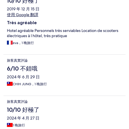
10/10 好極了
2019 年 12 月 15 日
使用 Google 翻譯
Très agréable
Hotel agréable Personnels très serviables Location de scooters
électriques à l hôtel, très pratique
eva，1 晚旅行
旅客真實評論
6/10 不錯哦
2024 年 6 月 29 日
CHIH JUNG，1 晚旅行
旅客真實評論
10/10 好極了
2024 年 4 月 27 日
1 晚旅行