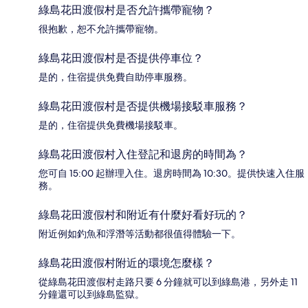
綠島花田渡假村是否允許攜帶寵物？
很抱歉，恕不允許攜帶寵物。
綠島花田渡假村是否提供停車位？
是的，住宿提供免費自助停車服務。
綠島花田渡假村是否提供機場接駁車服務？
是的，住宿提供免費機場接駁車。
綠島花田渡假村入住登記和退房的時間為？
您可自 15:00 起辦理入住。退房時間為 10:30。提供快速入住服
務。
綠島花田渡假村和附近有什麼好看好玩的？
附近例如釣魚和浮潛等活動都很值得體驗一下。
綠島花田渡假村附近的環境怎麼樣？
從綠島花田渡假村走路只要 6 分鐘就可以到綠島港，另外走 11
分鐘還可以到綠島監獄。