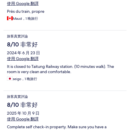
使用 Google 翻譯
Près du train, propre
Maud，1 晚旅行
旅客真實評論
8/10 非常好
2024 年 6 月 23 日
使用 Google 翻譯
It is closed to Taitung Railway station. (10 minutes walk). The
room is very clean and comfortable.
seigo，1 晚旅行
旅客真實評論
8/10 非常好
2025 年 10 月 9 日
使用 Google 翻譯
Complete self check-in property. Make sure you have a