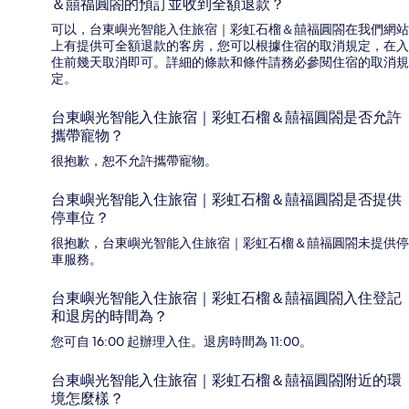
＆囍福圓閤的預訂並收到全額退款？
可以，台東嶼光智能入住旅宿｜彩虹石榴＆囍福圓閤在我們網站
上有提供可全額退款的客房，您可以根據住宿的取消規定，在入
住前幾天取消即可。詳細的條款和條件請務必參閱住宿的取消規
定。
台東嶼光智能入住旅宿｜彩虹石榴＆囍福圓閤是否允許
攜帶寵物？
很抱歉，恕不允許攜帶寵物。
台東嶼光智能入住旅宿｜彩虹石榴＆囍福圓閤是否提供
停車位？
很抱歉，台東嶼光智能入住旅宿｜彩虹石榴＆囍福圓閤未提供停
車服務。
台東嶼光智能入住旅宿｜彩虹石榴＆囍福圓閤入住登記
和退房的時間為？
您可自 16:00 起辦理入住。退房時間為 11:00。
台東嶼光智能入住旅宿｜彩虹石榴＆囍福圓閤附近的環
境怎麼樣？