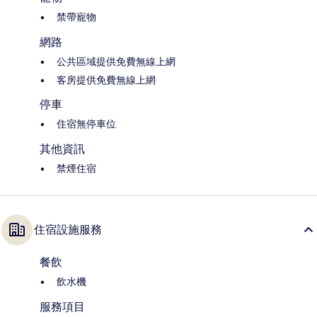
禁帶寵物
網路
公共區域提供免費無線上網
客房提供免費無線上網
停車
住宿無停車位
其他資訊
禁煙住宿
住宿設施服務
餐飲
飲水機
服務項目