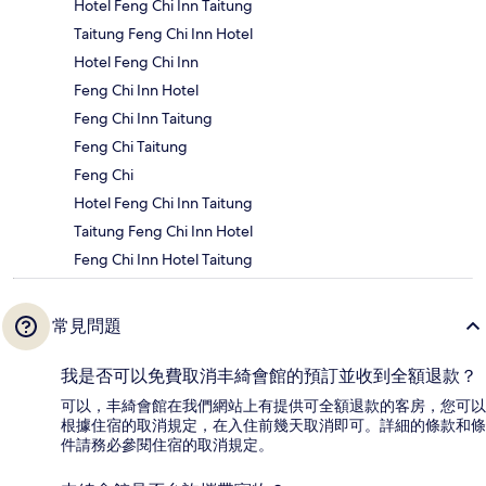
Hotel Feng Chi Inn Taitung
Taitung Feng Chi Inn Hotel
Hotel Feng Chi Inn
Feng Chi Inn Hotel
Feng Chi Inn Taitung
Feng Chi Taitung
Feng Chi
Hotel Feng Chi Inn Taitung
Taitung Feng Chi Inn Hotel
Feng Chi Inn Hotel Taitung
常見問題
我是否可以免費取消丰綺會館的預訂並收到全額退款？
可以，丰綺會館在我們網站上有提供可全額退款的客房，您可以
根據住宿的取消規定，在入住前幾天取消即可。詳細的條款和條
件請務必參閱住宿的取消規定。