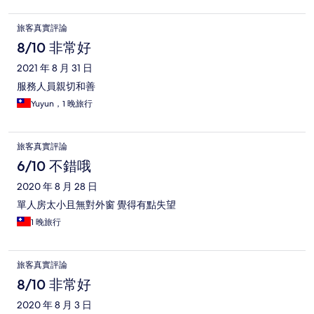
旅客真實評論
8/10 非常好
2021 年 8 月 31 日
服務人員親切和善
Yuyun，1 晚旅行
旅客真實評論
6/10 不錯哦
2020 年 8 月 28 日
單人房太小且無對外窗 覺得有點失望
1 晚旅行
旅客真實評論
8/10 非常好
2020 年 8 月 3 日