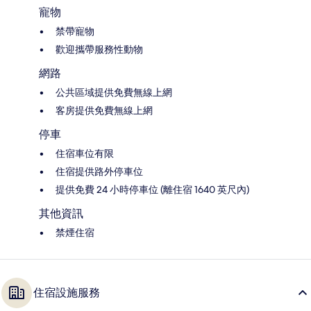
寵物
禁帶寵物
歡迎攜帶服務性動物
網路
公共區域提供免費無線上網
客房提供免費無線上網
停車
住宿車位有限
住宿提供路外停車位
提供免費 24 小時停車位 (離住宿 1640 英尺內)
其他資訊
禁煙住宿
住宿設施服務