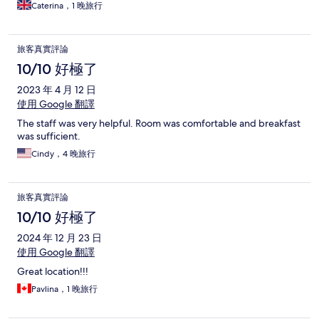
Caterina，1 晚旅行
旅客真實評論
10/10 好極了
2023 年 4 月 12 日
使用 Google 翻譯
The staff was very helpful. Room was comfortable and breakfast
was sufficient.
Cindy，4 晚旅行
旅客真實評論
10/10 好極了
2024 年 12 月 23 日
使用 Google 翻譯
Great location!!!
Pavlina，1 晚旅行