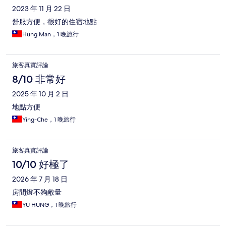
2023 年 11 月 22 日
舒服方便，很好的住宿地點
Hung Man，1 晚旅行
旅客真實評論
8/10 非常好
2025 年 10 月 2 日
地點方便
Ying-Che，1 晚旅行
旅客真實評論
10/10 好極了
2026 年 7 月 18 日
房間燈不夠敞量
YU HUNG，1 晚旅行