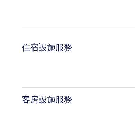
住宿設施服務
客房設施服務