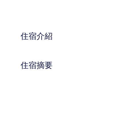
住宿介紹
住宿摘要