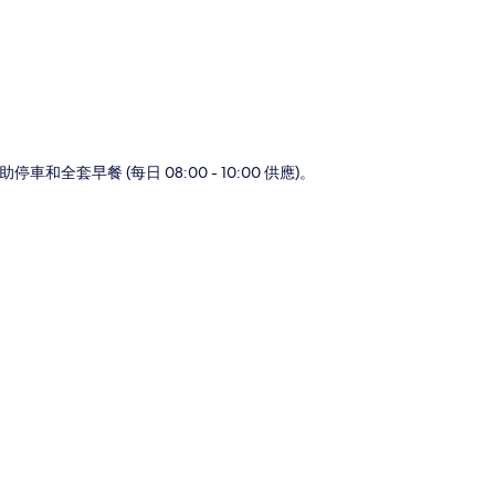
早餐 (每日 08:00 - 10:00 供應)。