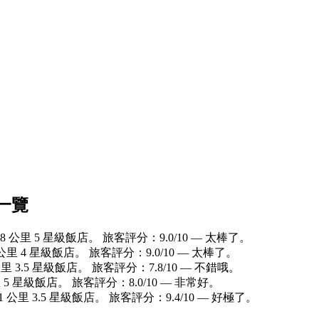
一覽
 公里 5 星級飯店。 旅客評分：9.0/10 — 太棒了。
里 4 星級飯店。 旅客評分：9.0/10 — 太棒了。
 3.5 星級飯店。 旅客評分：7.8/10 — 不錯哦。
5 星級飯店。 旅客評分：8.0/10 — 非常好。
公里 3.5 星級飯店。 旅客評分：9.4/10 — 好極了。