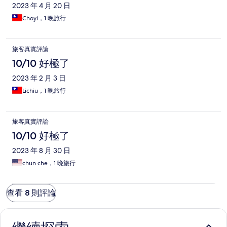
2023 年 4 月 20 日
Choyi，1 晚旅行
旅客真實評論
10/10 好極了
2023 年 2 月 3 日
Lichiu，1 晚旅行
旅客真實評論
10/10 好極了
2023 年 8 月 30 日
chun che，1 晚旅行
查看 8 則評論