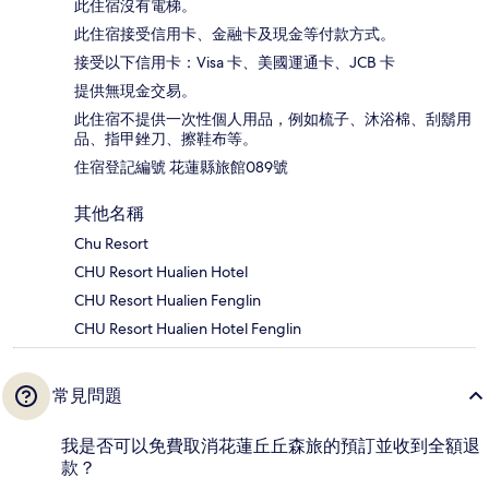
此住宿沒有電梯。
此住宿接受信用卡、金融卡及現金等付款方式。
接受以下信用卡：Visa 卡、美國運通卡、JCB 卡
提供無現金交易。
此住宿不提供一次性個人用品，例如梳子、沐浴棉、刮鬍用
品、指甲銼刀、擦鞋布等。
住宿登記編號 花蓮縣旅館089號
其他名稱
Chu Resort
CHU Resort Hualien Hotel
CHU Resort Hualien Fenglin
CHU Resort Hualien Hotel Fenglin
常見問題
我是否可以免費取消花蓮丘丘森旅的預訂並收到全額退
款？