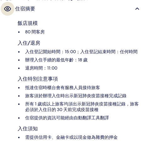
住宿摘要
飯店規模
80 間客房
入住/退房
入住登記開始時間：15:00；入住登記結束時間：任何時間
辦理入住手續的最低年齡：18 歲
退房時間：11:00
入住特別注意事項
抵達住宿時櫃台會有服務人員接待旅客
旅客須於辦理入住時出示新冠肺炎疫苗接種完成記錄
所有 1 歲或以上旅客均須出示新冠肺炎疫苗接種記錄，旅客
必須於入住日的 30 天前完成疫苗接種
住宿提供的資訊可能經由自動翻譯工具翻譯
入住須知
需提供信用卡、金融卡或以現金做為雜費的押金