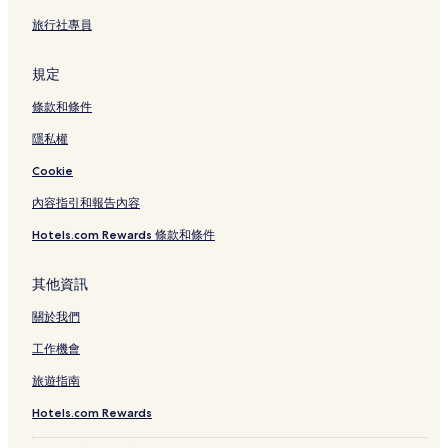
旅行社專員
規定
條款和條件
隱私權
Cookie
內容指引和報告內容
Hotels.com Rewards 條款和條件
其他資訊
關於我們
工作機會
旅遊指南
Hotels.com Rewards