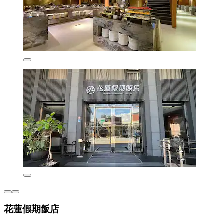
花蓮假期飯店