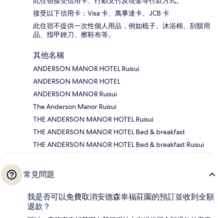
此住宿接受信用卡、行動支付及現金等付款方式。
接受以下信用卡：Visa 卡、萬事達卡、JCB 卡
此住宿不提供一次性個人用品，例如梳子、沐浴棉、刮鬍用
品、指甲銼刀、擦鞋布等。
其他名稱
ANDERSON MANOR HOTEL Ruisui
ANDERSON MANOR HOTEL
ANDERSON MANOR Ruisui
The Anderson Manor Ruisui
THE ANDERSON MANOR HOTEL Ruisui
THE ANDERSON MANOR HOTEL Bed & breakfast
THE ANDERSON MANOR HOTEL Bed & breakfast Ruisui
常見問題
我是否可以免費取消安德森幸福莊園的預訂並收到全額
退款？