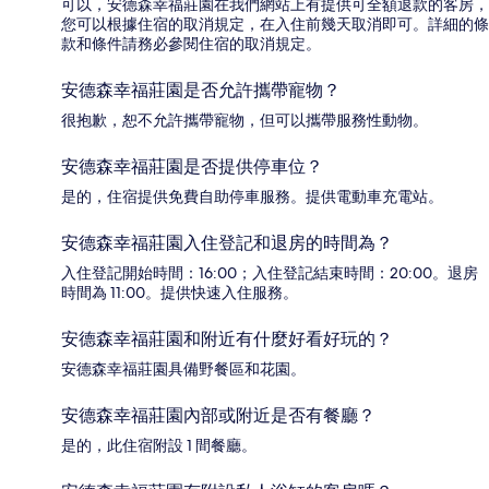
可以，安德森幸福莊園在我們網站上有提供可全額退款的客房，
您可以根據住宿的取消規定，在入住前幾天取消即可。詳細的條
款和條件請務必參閱住宿的取消規定。
安德森幸福莊園是否允許攜帶寵物？
很抱歉，恕不允許攜帶寵物，但可以攜帶服務性動物。
安德森幸福莊園是否提供停車位？
是的，住宿提供免費自助停車服務。提供電動車充電站。
安德森幸福莊園入住登記和退房的時間為？
入住登記開始時間：16:00；入住登記結束時間：20:00。退房
時間為 11:00。提供快速入住服務。
安德森幸福莊園和附近有什麼好看好玩的？
安德森幸福莊園具備野餐區和花園。
安德森幸福莊園內部或附近是否有餐廳？
是的，此住宿附設 1 間餐廳。