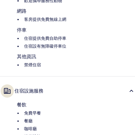
歡迎攜帶服務性動物
網路
客房提供免費無線上網
停車
住宿提供免費自助停車
住宿設有無障礙停車位
其他資訊
禁煙住宿
住宿設施服務
餐飲
免費早餐
餐廳
咖啡廳