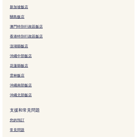
新加坡飯店
關島飯店
澳門特別行政區飯店
香港特別行政區飯店
澎湖縣飯店
沖繩中部飯店
花蓮縣飯店
雲林飯店
沖繩南部飯店
沖繩北部飯店
支援和常見問題
您的預訂
常見問題