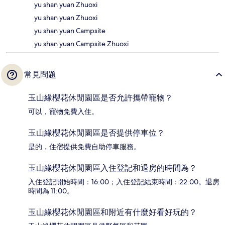
yu shan yuan Zhuoxi
yu shan yuan Zhuoxi
yu shan yuan Campsite
yu shan yuan Campsite Zhuoxi
常見問題
玉山緣櫻花休閒園區是否允許攜帶寵物？
可以，寵物免費入住。
玉山緣櫻花休閒園區是否提供停車位？
是的，住宿提供免費自助停車服務。
玉山緣櫻花休閒園區入住登記和退房的時間為？
入住登記開始時間：16:00；入住登記結束時間：22:00。退房
時間為 11:00。
玉山緣櫻花休閒園區和附近有什麼好看好玩的？