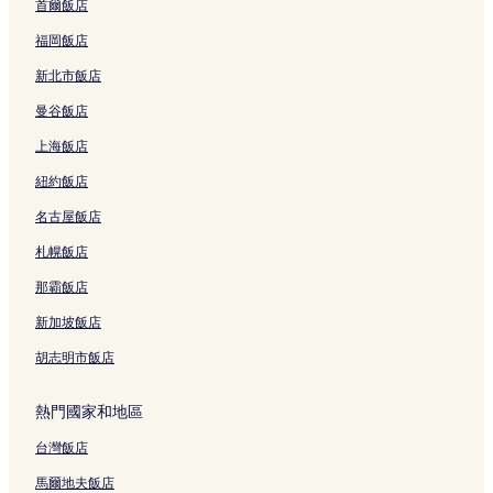
首爾飯店
福岡飯店
新北市飯店
曼谷飯店
上海飯店
紐約飯店
名古屋飯店
札幌飯店
那霸飯店
新加坡飯店
胡志明市飯店
熱門國家和地區
台灣飯店
馬爾地夫飯店