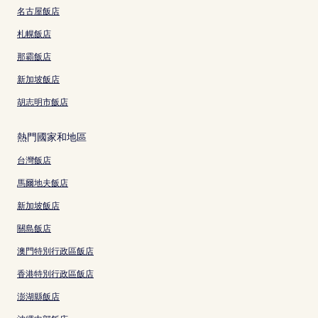
名古屋飯店
札幌飯店
那霸飯店
新加坡飯店
胡志明市飯店
熱門國家和地區
台灣飯店
馬爾地夫飯店
新加坡飯店
關島飯店
澳門特別行政區飯店
香港特別行政區飯店
澎湖縣飯店