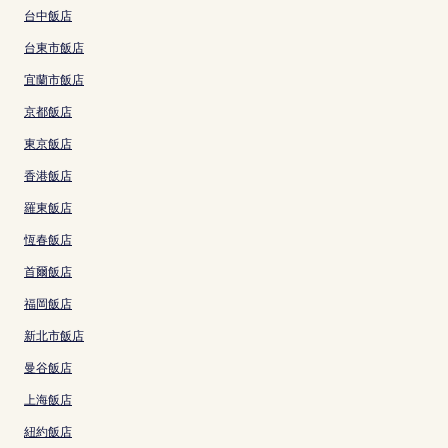
台中飯店
台東市飯店
宜蘭市飯店
京都飯店
東京飯店
香港飯店
羅東飯店
恆春飯店
首爾飯店
福岡飯店
新北市飯店
曼谷飯店
上海飯店
紐約飯店