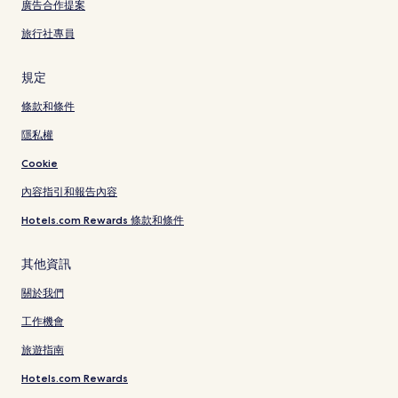
廣告合作提案
旅行社專員
規定
條款和條件
隱私權
Cookie
內容指引和報告內容
Hotels.com Rewards 條款和條件
其他資訊
關於我們
工作機會
旅遊指南
Hotels.com Rewards