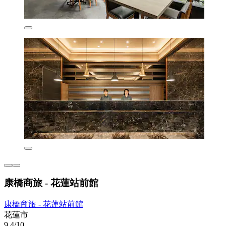
康橋商旅 - 花蓮站前館
康橋商旅 - 花蓮站前館
花蓮市
9.4/10