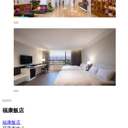
福康飯店
福康飯店