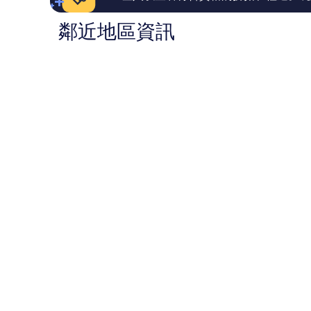
鄰近地區資訊