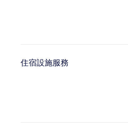
住宿設施服務