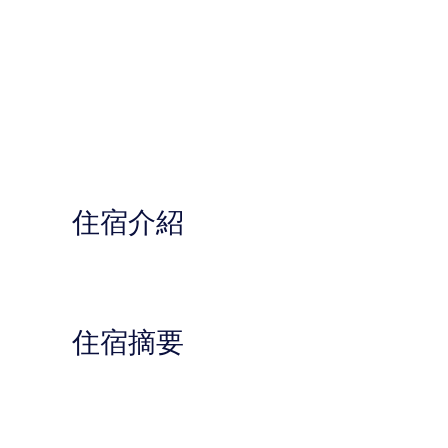
住宿介紹
住宿摘要