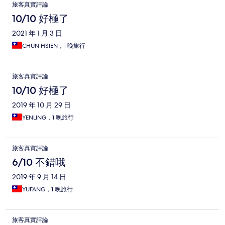
旅客真實評論
10/10 好極了
2021 年 1 月 3 日
CHUN HSIEN，1 晚旅行
旅客真實評論
10/10 好極了
2019 年 10 月 29 日
YENLING，1 晚旅行
旅客真實評論
6/10 不錯哦
2019 年 9 月 14 日
YUFANG，1 晚旅行
旅客真實評論