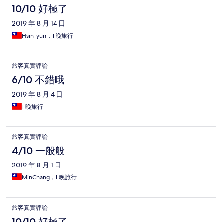
10/10 好極了
2019 年 8 月 14 日
Hsin-yun，1 晚旅行
旅客真實評論
6/10 不錯哦
2019 年 8 月 4 日
1 晚旅行
旅客真實評論
4/10 一般般
2019 年 8 月 1 日
MinChang，1 晚旅行
旅客真實評論
10/10 好極了