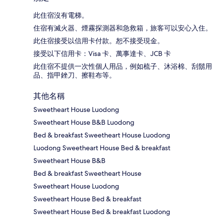
此住宿沒有電梯。
住宿有滅火器、煙霧探測器和急救箱，旅客可以安心入住。
此住宿接受以信用卡付款。恕不接受現金。
接受以下信用卡：Visa 卡、萬事達卡、JCB 卡
此住宿不提供一次性個人用品，例如梳子、沐浴棉、刮鬍用
品、指甲銼刀、擦鞋布等。
其他名稱
Sweetheart House Luodong
Sweetheart House B&B Luodong
Bed & breakfast Sweetheart House Luodong
Luodong Sweetheart House Bed & breakfast
Sweetheart House B&B
Bed & breakfast Sweetheart House
Sweetheart House Luodong
Sweetheart House Bed & breakfast
Sweetheart House Bed & breakfast Luodong