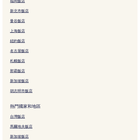
福岡飯店
新北市飯店
曼谷飯店
上海飯店
紐約飯店
名古屋飯店
札幌飯店
那霸飯店
新加坡飯店
胡志明市飯店
熱門國家和地區
台灣飯店
馬爾地夫飯店
新加坡飯店