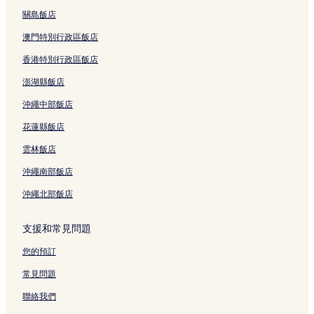
關島飯店
澳門特別行政區飯店
香港特別行政區飯店
澎湖縣飯店
沖繩中部飯店
花蓮縣飯店
雲林飯店
沖繩南部飯店
沖繩北部飯店
支援和常見問題
您的預訂
常見問題
聯絡我們