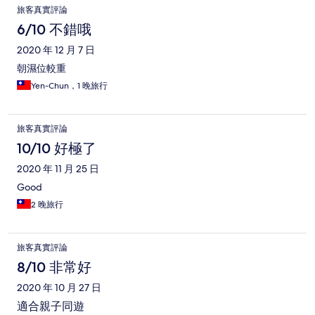
旅客真實評論
6/10 不錯哦
2020 年 12 月 7 日
朝濕位較重
Yen-Chun，1 晚旅行
旅客真實評論
10/10 好極了
2020 年 11 月 25 日
Good
2 晚旅行
旅客真實評論
8/10 非常好
2020 年 10 月 27 日
適合親子同遊