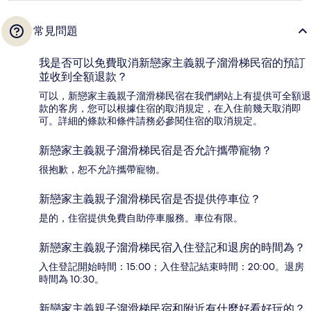
常見問題
我是否可以免費取消新戀家主義親子溜滑梯民宿的預訂
並收到全額退款？
可以，新戀家主義親子溜滑梯民宿在我們網站上有提供可全額退
款的客房，您可以根據住宿的取消規定，在入住前幾天取消即
可。詳細的條款和條件請務必參閱住宿的取消規定。
新戀家主義親子溜滑梯民宿是否允許攜帶寵物？
很抱歉，恕不允許攜帶寵物。
新戀家主義親子溜滑梯民宿是否提供停車位？
是的，住宿提供免費自助停車服務。車位有限。
新戀家主義親子溜滑梯民宿入住登記和退房的時間為？
入住登記開始時間：15:00；入住登記結束時間：20:00。退房
時間為 10:30。
新戀家主義親子溜滑梯民宿和附近有什麼好看好玩的？