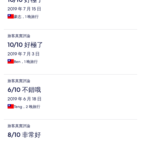
2019 年 7 月 15 日
豪志，1 晚旅行
旅客真實評論
10/10 好極了
2019 年 7 月 3 日
Ben，1 晚旅行
旅客真實評論
6/10 不錯哦
2019 年 6 月 18 日
Teng，2 晚旅行
旅客真實評論
8/10 非常好