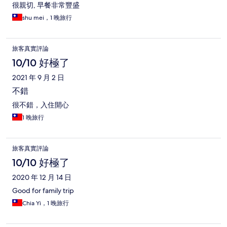
很親切, 早餐非常豐盛
shu mei，1 晚旅行
旅客真實評論
10/10 好極了
2021 年 9 月 2 日
不錯
很不錯，入住開心
1 晚旅行
旅客真實評論
10/10 好極了
2020 年 12 月 14 日
Good for family trip
Chia Yi，1 晚旅行