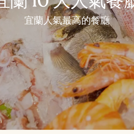
宜蘭 10 大人氣餐
宜蘭人氣最高的餐廳