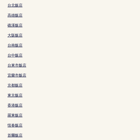
台北飯店
高雄飯店
礁溪飯店
大阪飯店
台南飯店
台中飯店
台東市飯店
宜蘭市飯店
京都飯店
東京飯店
香港飯店
羅東飯店
恆春飯店
首爾飯店