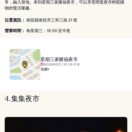
常，融入當地。來到星期三家樂福夜市，可以享受閒逛夜市輕鬆購
物的慢活樂趣。
位置資訊：
南投縣南投市三和三路 21 號
營業時間：
每星期三：18:00 至半夜
星期三家樂福夜市
南投縣南投市三和三路 21 號
地圖
4. 集集夜市