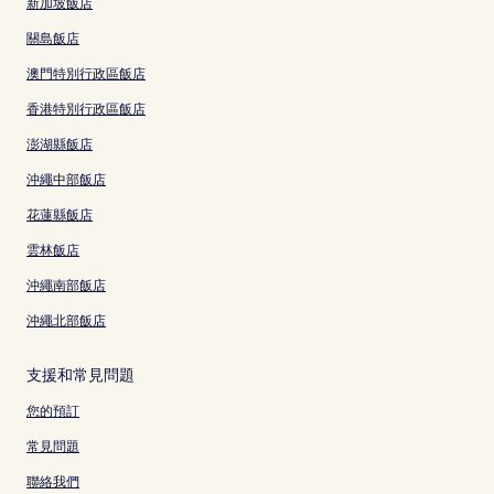
新加坡飯店
關島飯店
澳門特別行政區飯店
香港特別行政區飯店
澎湖縣飯店
沖繩中部飯店
花蓮縣飯店
雲林飯店
沖繩南部飯店
沖繩北部飯店
支援和常見問題
您的預訂
常見問題
聯絡我們