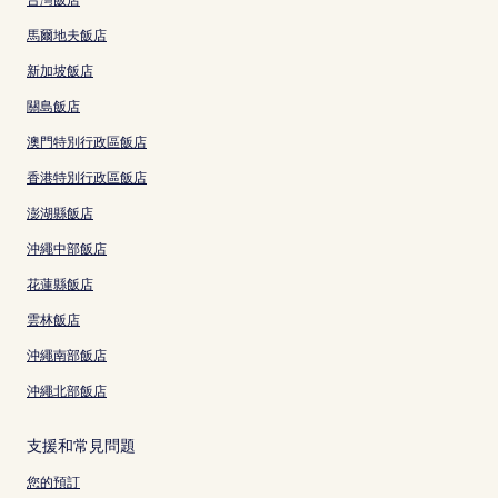
馬爾地夫飯店
新加坡飯店
關島飯店
澳門特別行政區飯店
香港特別行政區飯店
澎湖縣飯店
沖繩中部飯店
花蓮縣飯店
雲林飯店
沖繩南部飯店
沖繩北部飯店
支援和常見問題
您的預訂