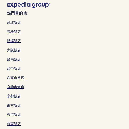
熱門目的地
台北飯店
高雄飯店
礁溪飯店
大阪飯店
台南飯店
台中飯店
台東市飯店
宜蘭市飯店
京都飯店
東京飯店
香港飯店
羅東飯店