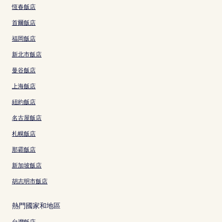
恆春飯店
首爾飯店
福岡飯店
新北市飯店
曼谷飯店
上海飯店
紐約飯店
名古屋飯店
札幌飯店
那霸飯店
新加坡飯店
胡志明市飯店
熱門國家和地區
台灣飯店