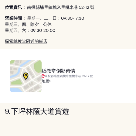
位置資訊：
南投縣埔里鎮桃米里桃米巷 52-12 號
營業時間：
星期一、二、日：09:30-17:30
星期三、四、除夕：公休
星期五、六：09:30-20:00
探索紙教堂附近的飯店
紙教堂倒影傳情
南投縣埔里鎮桃米里桃米巷 52-12 號
地圖
9. 下坪林蔭大道賞遊