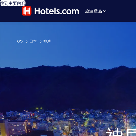
跳到主要內容
旅遊產品
GO
日本
神戶