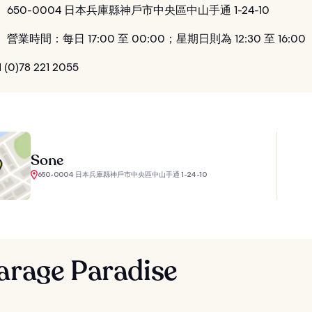
：
650-0004 日本兵庫縣神戶市中央區中山手通 1-24-10
：
營業時間：每日 17:00 至 00:00；星期日則為 12:30 至 16:00
 (0)78 221 2055
Sone
650-0004 日本兵庫縣神戶市中央區中山手通 1-24-10
arage Paradise