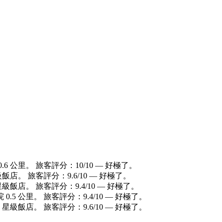
 公里。 旅客評分：10/10 — 好極了。
飯店。 旅客評分：9.6/10 — 好極了。
星級飯店。 旅客評分：9.4/10 — 好極了。
5 公里。 旅客評分：9.4/10 — 好極了。
 星級飯店。 旅客評分：9.6/10 — 好極了。