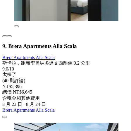
9. Brera Apartments Alla Scala
Brera Apartments Alla Scala
斯卡拉，距離李奧納多達文西雕像 0.2 公里
9.0/10
太棒了
(40 則評論)
NT$5,396
總價 NT$6,645
含稅金和其他費用
8 月 23 日 - 8 月 24 日
Brera Apartments Alla Scala