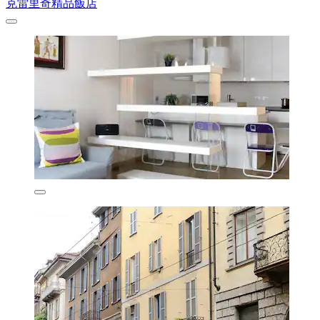
克雷里奇精品飯店