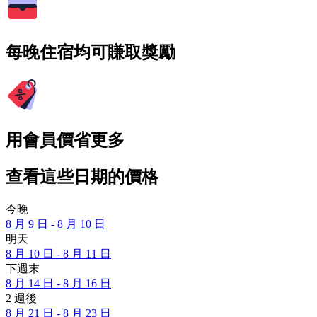
每晚住宿均可賺取獎勵
用會員價省更多
查看這些日期的價格
今晚
8 月 9 日 - 8 月 10 日
明天
8 月 10 日 - 8 月 11 日
下週末
8 月 14 日 - 8 月 16 日
2 週後
8 月 21 日 - 8 月 23 日