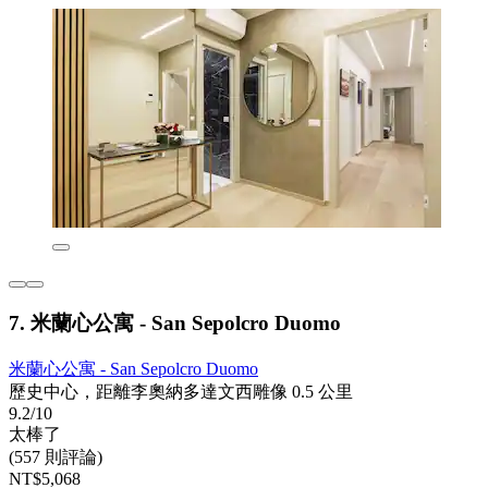
7. 米蘭心公寓 - San Sepolcro Duomo
米蘭心公寓 - San Sepolcro Duomo
歷史中心，距離李奧納多達文西雕像 0.5 公里
9.2/10
太棒了
(557 則評論)
NT$5,068