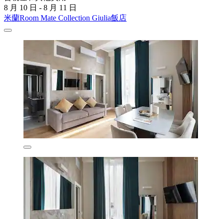
8 月 10 日 - 8 月 11 日
米蘭Room Mate Collection Giulia飯店