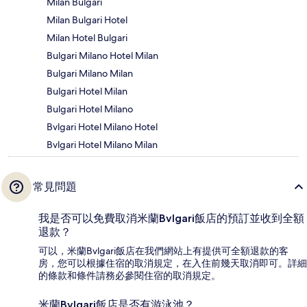
Milan Bulgari
Milan Bulgari Hotel
Milan Hotel Bulgari
Bulgari Milano Hotel Milan
Bulgari Milano Milan
Bulgari Hotel Milan
Bulgari Hotel Milano
Bvlgari Hotel Milano Hotel
Bvlgari Hotel Milano Milan
常見問題
我是否可以免費取消米蘭Bvlgari飯店的預訂並收到全額
退款？
可以，米蘭Bvlgari飯店在我們網站上有提供可全額退款的客
房，您可以根據住宿的取消規定，在入住前幾天取消即可。詳細
的條款和條件請務必參閱住宿的取消規定。
米蘭Bvlgari飯店是否有游泳池？