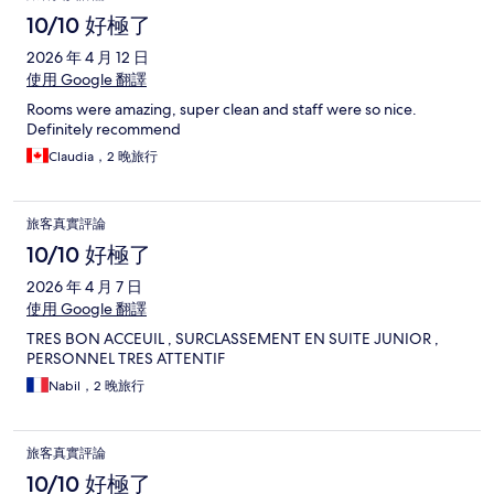
論
10/10 好極了
2026 年 4 月 12 日
使用 Google 翻譯
Rooms were amazing, super clean and staff were so nice.
Definitely recommend
Claudia，2 晚旅行
旅客真實評論
10/10 好極了
2026 年 4 月 7 日
使用 Google 翻譯
TRES BON ACCEUIL , SURCLASSEMENT EN SUITE JUNIOR ,
PERSONNEL TRES ATTENTIF
Nabil，2 晚旅行
旅客真實評論
10/10 好極了