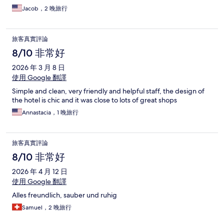
Jacob，2 晚旅行
旅客真實評論
8/10 非常好
2026 年 3 月 8 日
使用 Google 翻譯
Simple and clean, very friendly and helpful staff, the design of
the hotel is chic and it was close to lots of great shops
Annastacia，1 晚旅行
旅客真實評論
8/10 非常好
2026 年 4 月 12 日
使用 Google 翻譯
Alles freundlich, sauber und ruhig
Samuel，2 晚旅行