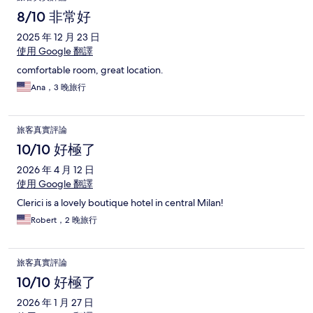
8/10 非常好
2025 年 12 月 23 日
使用 Google 翻譯
comfortable room, great location.
Ana，3 晚旅行
旅客真實評論
10/10 好極了
2026 年 4 月 12 日
使用 Google 翻譯
Clerici is a lovely boutique hotel in central Milan!
Robert，2 晚旅行
旅客真實評論
10/10 好極了
2026 年 1 月 27 日