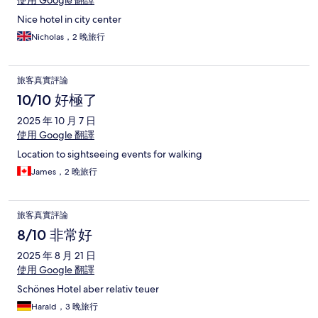
Nice hotel in city center
Nicholas，2 晚旅行
旅客真實評論
10/10 好極了
2025 年 10 月 7 日
使用 Google 翻譯
Location to sightseeing events for walking
James，2 晚旅行
旅客真實評論
8/10 非常好
2025 年 8 月 21 日
使用 Google 翻譯
Schönes Hotel aber relativ teuer
Harald，3 晚旅行