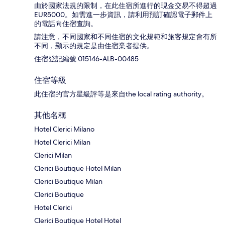
由於國家法規的限制，在此住宿所進行的現金交易不得超過
EUR5000。如需進一步資訊，請利用預訂確認電子郵件上
的電話向住宿查詢。
請注意，不同國家和不同住宿的文化規範和旅客規定會有所
不同，顯示的規定是由住宿業者提供。
住宿登記編號 015146-ALB-00485
住宿等級
此住宿的官方星級評等是來自the local rating authority。
其他名稱
Hotel Clerici Milano
Hotel Clerici Milan
Clerici Milan
Clerici Boutique Hotel Milan
Clerici Boutique Milan
Clerici Boutique
Hotel Clerici
Clerici Boutique Hotel Hotel