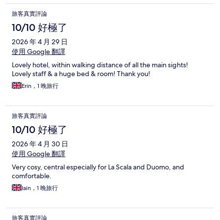
旅客真實評論
10/10 好極了
2026 年 4 月 29 日
使用 Google 翻譯
Lovely hotel, within walking distance of all the main sights!
Lovely staff & a huge bed & room! Thank you!
Erin，1 晚旅行
旅客真實評論
10/10 好極了
2026 年 4 月 30 日
使用 Google 翻譯
Very cosy, central especially for La Scala and Duomo, and
comfortable.
Iain，1 晚旅行
旅客真實評論