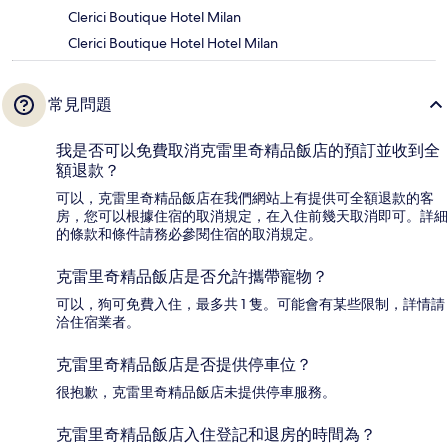
Clerici Boutique Hotel Milan
Clerici Boutique Hotel Hotel Milan
常見問題
我是否可以免費取消克雷里奇精品飯店的預訂並收到全
額退款？
可以，克雷里奇精品飯店在我們網站上有提供可全額退款的客
房，您可以根據住宿的取消規定，在入住前幾天取消即可。詳細
的條款和條件請務必參閱住宿的取消規定。
克雷里奇精品飯店是否允許攜帶寵物？
可以，狗可免費入住，最多共 1 隻。可能會有某些限制，詳情請
洽住宿業者。
克雷里奇精品飯店是否提供停車位？
很抱歉，克雷里奇精品飯店未提供停車服務。
克雷里奇精品飯店入住登記和退房的時間為？