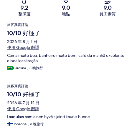
9.2
9.0
9.0
整潔度
地點
員工素質
評
旅客真實評論
論
10/10 好極了
2026 年 8 月 1 日
使用 Google 翻譯
Cama muito boa, banheiro muito bom, café da manhã excelente
e boa localização.
Carolina，3 晚旅行
旅客真實評論
10/10 好極了
2026 年 7 月 12 日
使用 Google 翻譯
Laadukas aamiainen hyvä sijainti kaunis huone
Johanna，6 晚旅行