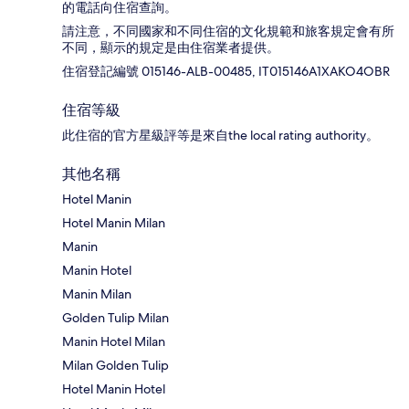
的電話向住宿查詢。
請注意，不同國家和不同住宿的文化規範和旅客規定會有所
不同，顯示的規定是由住宿業者提供。
住宿登記編號 015146-ALB-00485, IT015146A1XAKO4OBR
住宿等級
此住宿的官方星級評等是來自the local rating authority。
其他名稱
Hotel Manin
Hotel Manin Milan
Manin
Manin Hotel
Manin Milan
Golden Tulip Milan
Manin Hotel Milan
Milan Golden Tulip
Hotel Manin Hotel