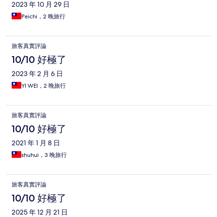
2023 年 10 月 29 日
Peichi，2 晚旅行
旅客真實評論
10/10 好極了
2023 年 2 月 6 日
YI WEI，2 晚旅行
旅客真實評論
10/10 好極了
2021 年 1 月 8 日
shuhui，3 晚旅行
旅客真實評論
10/10 好極了
2025 年 12 月 21 日