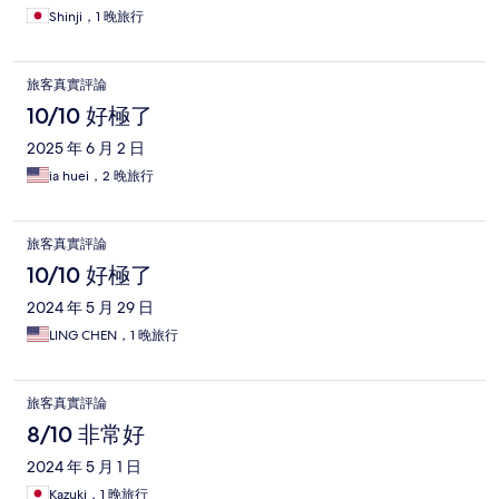
Shinji，1 晚旅行
旅客真實評論
10/10 好極了
2025 年 6 月 2 日
ia huei，2 晚旅行
旅客真實評論
10/10 好極了
2024 年 5 月 29 日
LING CHEN，1 晚旅行
旅客真實評論
8/10 非常好
2024 年 5 月 1 日
Kazuki，1 晚旅行