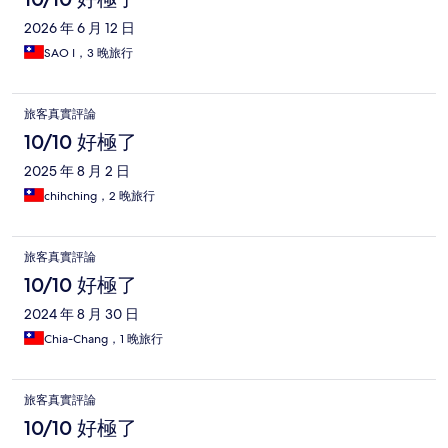
2026 年 6 月 12 日
SAO I，3 晚旅行
旅客真實評論
10/10 好極了
2025 年 8 月 2 日
chihching，2 晚旅行
旅客真實評論
10/10 好極了
2024 年 8 月 30 日
Chia-Chang，1 晚旅行
旅客真實評論
10/10 好極了