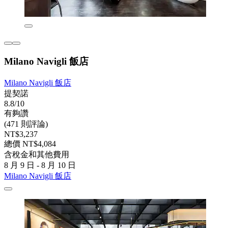
Milano Navigli 飯店
Milano Navigli 飯店
提契諾
8.8/10
有夠讚
(471 則評論)
NT$3,237
總價 NT$4,084
含稅金和其他費用
8 月 9 日 - 8 月 10 日
Milano Navigli 飯店