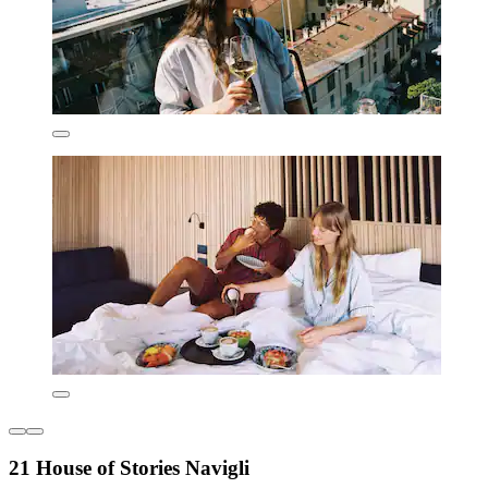
21 House of Stories Navigli