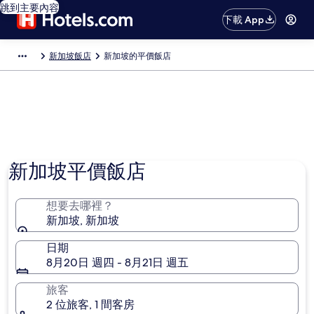
跳到主要內容
下載 App
新加坡飯店
新加坡的平價飯店
新加坡平價飯店
想要去哪裡？
新加坡, 新加坡
日期
8月20日 週四 - 8月21日 週五
旅客
2 位旅客, 1 間客房