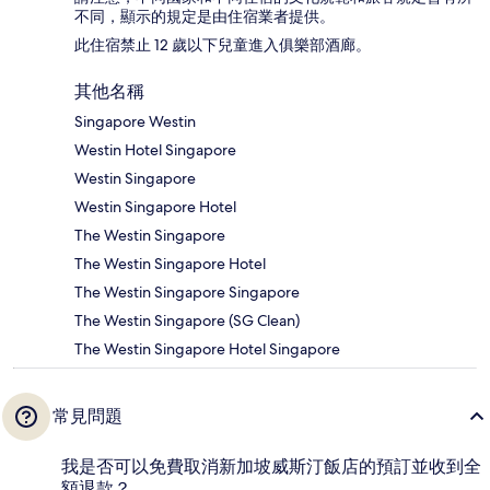
不同，顯示的規定是由住宿業者提供。
此住宿禁止 12 歲以下兒童進入俱樂部酒廊。
其他名稱
Singapore Westin
Westin Hotel Singapore
Westin Singapore
Westin Singapore Hotel
The Westin Singapore
The Westin Singapore Hotel
The Westin Singapore Singapore
The Westin Singapore (SG Clean)
The Westin Singapore Hotel Singapore
常見問題
我是否可以免費取消新加坡威斯汀飯店的預訂並收到全
額退款？