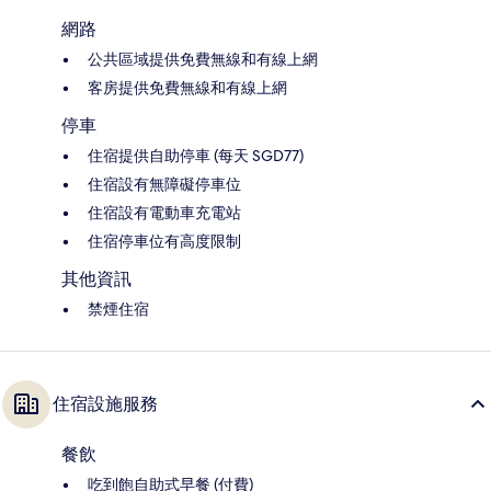
網路
公共區域提供免費無線和有線上網
客房提供免費無線和有線上網
停車
住宿提供自助停車 (每天 SGD77)
住宿設有無障礙停車位
住宿設有電動車充電站
住宿停車位有高度限制
其他資訊
禁煙住宿
住宿設施服務
餐飲
吃到飽自助式早餐 (付費)