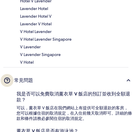
Hotel V Lavender
Lavender Hotel
Lavender Hotel V
Lavender V Hotel
V Hotel Lavender
V Hotel Lavender Singapore
V Lavender
V Lavender Singapore
V Hotel
常見問題
我是否可以免費取消薰衣草 V 飯店的預訂並收到全額退
款？
可以，薰衣草 V 飯店在我們網站上有提供可全額退款的客房，
您可以根據住宿的取消規定，在入住前幾天取消即可。詳細的條
款和條件請務必參閱住宿的取消規定。
薰衣草 V 飯店是否有游泳池？