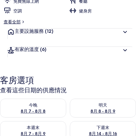
免費無線上網
餐廳
空調
健身房
查看全部
主要設施服務
(12)
有家的溫度
(6)
客房選項
查看這些日期的供應情況
查看今晚 (8月 7 - 8月 8) 的供應情況
查看明天 (8月 8 - 8月 9) 的
今晚
明天
8月 7 - 8月 8
8月 8 - 8月 9
查看本週末 (8月 7 - 8月 9) 的供應情況
查看下週末 (8月 14 - 8月 16)
本週末
下週末
8月 7 - 8月 9
8月 14 - 8月 16