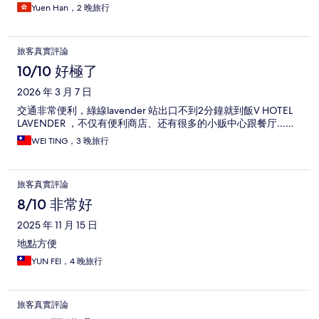
Yuen Han，2 晚旅行
旅客真實評論
10/10 好極了
2026 年 3 月 7 日
交通非常便利，綠線lavender 站出口不到2分鐘就到飯V HOTEL
LAVENDER ，不仅有便利商店、还有很多的小贩中心跟餐厅……
WEI TING，3 晚旅行
旅客真實評論
8/10 非常好
2025 年 11 月 15 日
地點方便
YUN FEI，4 晚旅行
旅客真實評論