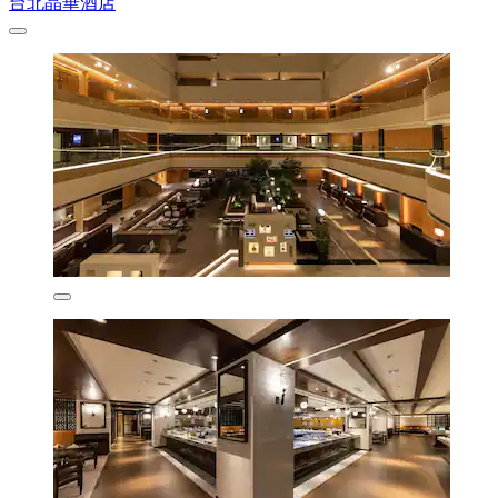
台北晶華酒店