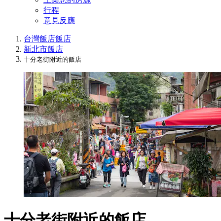
行程
意見反應
台灣飯店
飯店
新北市飯店
十分老街附近的飯店
十分老街附近的飯店