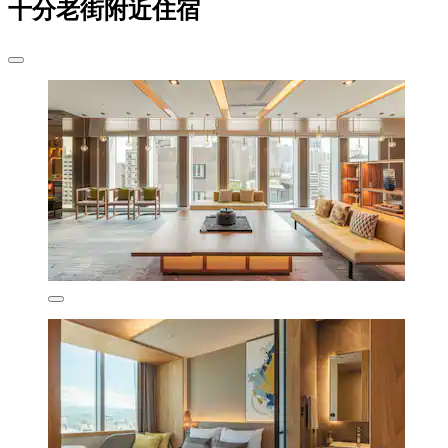
十分老街附近住宿