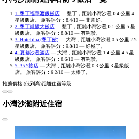
1. 墾丁福華渡假飯店
— 墾丁，距離小灣沙灘 0.4 公里 4
星級飯店。 旅客評分：8.4/10 — 非常好。
2. 墾丁凱撒大飯店
— 墾丁，距離小灣沙灘 0.1 公里 5 星
級飯店。 旅客評分：8.8/10 — 有夠讚。
3. Hotel dua (墾丁館)
— 大灣，距離小灣沙灘 0.5 公里 2.5
星級飯店。 旅客評分：9.8/10 — 好極了。
4. 夏都沙灘酒店
— 大灣，距離小灣沙灘 1.4 公里 4.5 星
級飯店。 旅客評分：8.6/10 — 有夠讚。
5. 35.5旅店
— 大灣，距離小灣沙灘 0.3 公里 3 星級飯
店。 旅客評分：9.2/10 — 太棒了。
推薦
價格 (低到高)
距離
住宿等級
小灣沙灘附近住宿