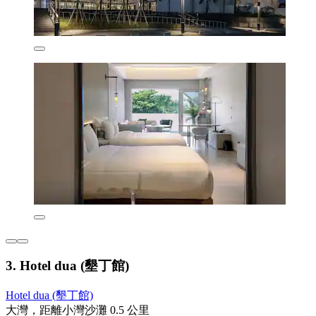
3. Hotel dua (墾丁館)
Hotel dua (墾丁館)
大灣，距離小灣沙灘 0.5 公里