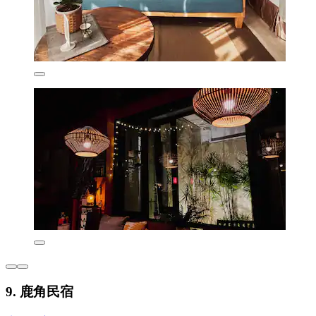
9. 鹿角民宿