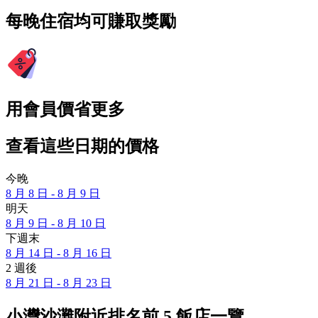
每晚住宿均可賺取獎勵
用會員價省更多
查看這些日期的價格
今晚
8 月 8 日 - 8 月 9 日
明天
8 月 9 日 - 8 月 10 日
下週末
8 月 14 日 - 8 月 16 日
2 週後
8 月 21 日 - 8 月 23 日
小灣沙灘附近排名前 5 飯店一覽