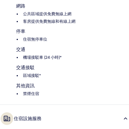
網路
公共區域提供免費無線上網
客房提供免費無線和有線上網
停車
住宿無停車位
交通
機場接駁車 (24 小時)*
交通接駁
區域接駁*
其他資訊
禁煙住宿
住宿設施服務