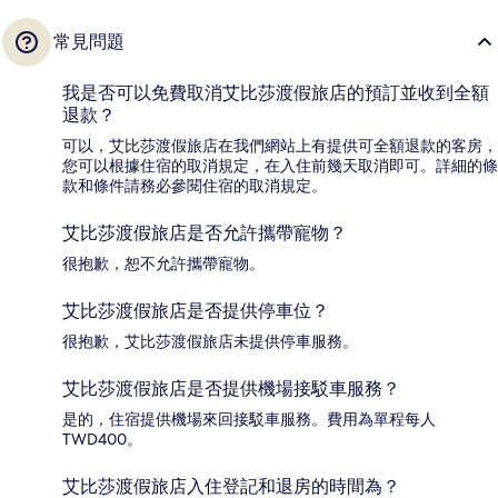
常見問題
我是否可以免費取消艾比莎渡假旅店的預訂並收到全額
退款？
可以，艾比莎渡假旅店在我們網站上有提供可全額退款的客房，
您可以根據住宿的取消規定，在入住前幾天取消即可。詳細的條
款和條件請務必參閱住宿的取消規定。
艾比莎渡假旅店是否允許攜帶寵物？
很抱歉，恕不允許攜帶寵物。
艾比莎渡假旅店是否提供停車位？
很抱歉，艾比莎渡假旅店未提供停車服務。
艾比莎渡假旅店是否提供機場接駁車服務？
是的，住宿提供機場來回接駁車服務。費用為單程每人
TWD400。
艾比莎渡假旅店入住登記和退房的時間為？