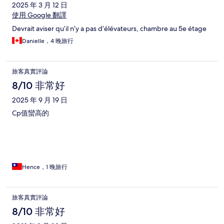
2025 年 3 月 12 日
使用 Google 翻譯
Devrait aviser qu’il n’y a pas d’élévateurs, chambre au 5e étage
Danielle，4 晚旅行
旅客真實評論
8/10 非常好
2025 年 9 月 19 日
Cp值蠻高的
Hence，1 晚旅行
旅客真實評論
8/10 非常好