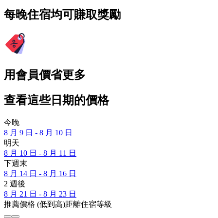
每晚住宿均可賺取獎勵
用會員價省更多
查看這些日期的價格
今晚
8 月 9 日 - 8 月 10 日
明天
8 月 10 日 - 8 月 11 日
下週末
8 月 14 日 - 8 月 16 日
2 週後
8 月 21 日 - 8 月 23 日
推薦
價格 (低到高)
距離
住宿等級