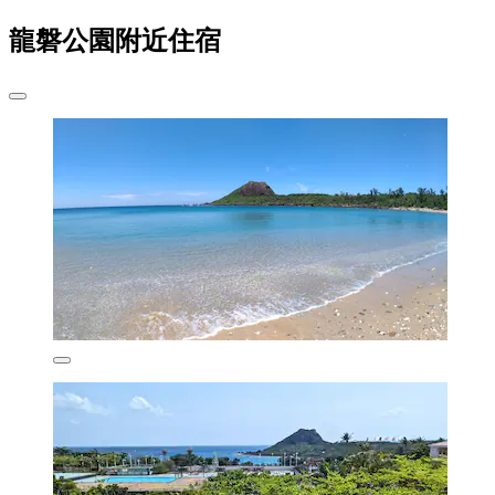
龍磐公園附近住宿