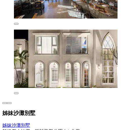
姊妹沙灘別墅
姊妹沙灘別墅