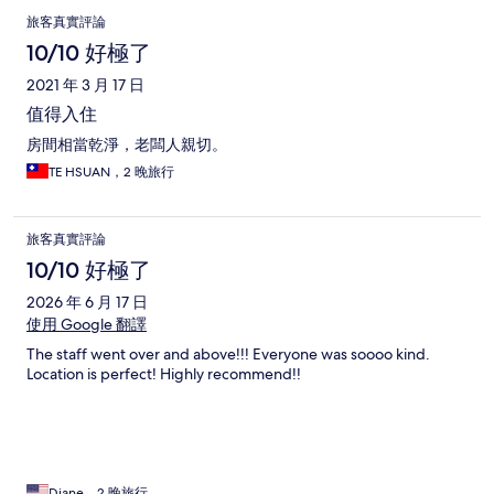
旅客真實評論
10/10 好極了
2021 年 3 月 17 日
值得入住
房間相當乾淨，老闆人親切。
TE HSUAN，2 晚旅行
旅客真實評論
10/10 好極了
2026 年 6 月 17 日
使用 Google 翻譯
The staff went over and above!!! Everyone was soooo kind.
Location is perfect! Highly recommend!!
Diane，2 晚旅行