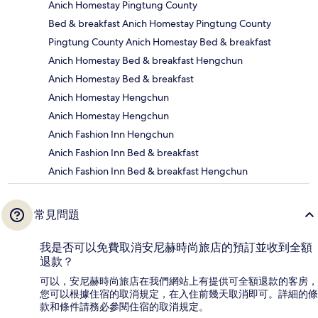
Anich Homestay Pingtung County
Bed & breakfast Anich Homestay Pingtung County
Pingtung County Anich Homestay Bed & breakfast
Anich Homestay Bed & breakfast Hengchun
Anich Homestay Bed & breakfast
Anich Homestay Hengchun
Anich Homestay Hengchun
Anich Fashion Inn Hengchun
Anich Fashion Inn Bed & breakfast
Anich Fashion Inn Bed & breakfast Hengchun
常見問題
我是否可以免費取消安尼赫時尚旅店的預訂並收到全額
退款？
可以，安尼赫時尚旅店在我們網站上有提供可全額退款的客房，
您可以根據住宿的取消規定，在入住前幾天取消即可。詳細的條
款和條件請務必參閱住宿的取消規定。