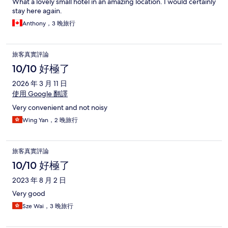
What a lovely small hotel in an amazing location. I would certainly
stay here again.
Anthony，3 晚旅行
旅客真實評論
10/10 好極了
2026 年 3 月 11 日
使用 Google 翻譯
Very convenient and not noisy
Wing Yan，2 晚旅行
旅客真實評論
10/10 好極了
2023 年 8 月 2 日
Very good
Sze Wai，3 晚旅行