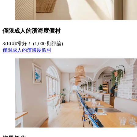
僅限成人的濱海度假村
8
/
10
非常好！ (1,000 則評論)
僅限成人的濱海度假村