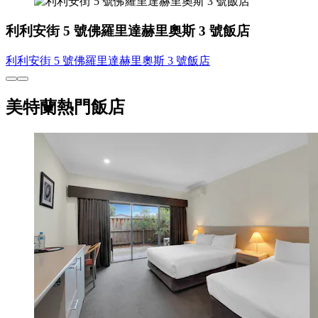
利利安街 5 號佛羅里達赫里奧斯 3 號飯店
利利安街 5 號佛羅里達赫里奧斯 3 號飯店
美特蘭熱門飯店