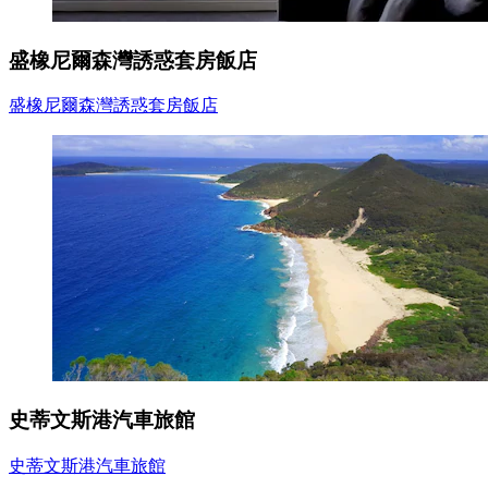
盛橡尼爾森灣誘惑套房飯店
盛橡尼爾森灣誘惑套房飯店
史蒂文斯港汽車旅館
史蒂文斯港汽車旅館