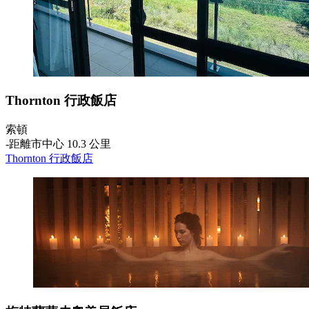
Thornton 行政飯店
索頓
‐
距離市中心 10.3 公里
Thornton 行政飯店