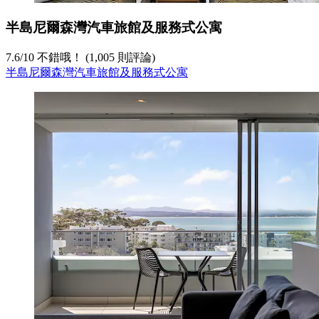
半島尼爾森灣汽車旅館及服務式公寓
7.6
/
10
不錯哦！ (1,005 則評論)
半島尼爾森灣汽車旅館及服務式公寓