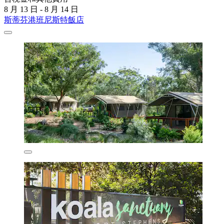
8 月 13 日 - 8 月 14 日
斯蒂芬港班尼斯特飯店