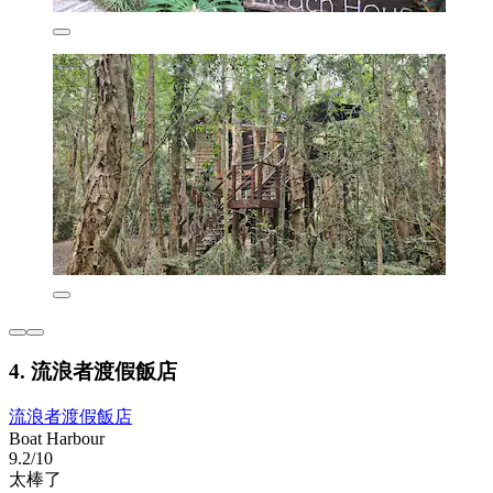
4. 流浪者渡假飯店
流浪者渡假飯店
Boat Harbour
9.2/10
太棒了