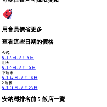
用會員價省更多
查看這些日期的價格
今晚
8 月 8 日 - 8 月 9 日
明天
8 月 9 日 - 8 月 10 日
下週末
8 月 14 日 - 8 月 16 日
2 週後
8 月 21 日 - 8 月 23 日
安納灣排名前 5 飯店一覽