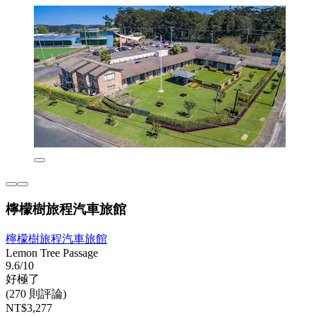
檸檬樹旅程汽車旅館
檸檬樹旅程汽車旅館
Lemon Tree Passage
9.6/10
好極了
(270 則評論)
NT$3,277