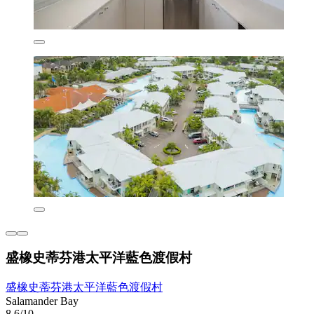
盛橡史蒂芬港太平洋藍色渡假村
盛橡史蒂芬港太平洋藍色渡假村
Salamander Bay
8.6/10