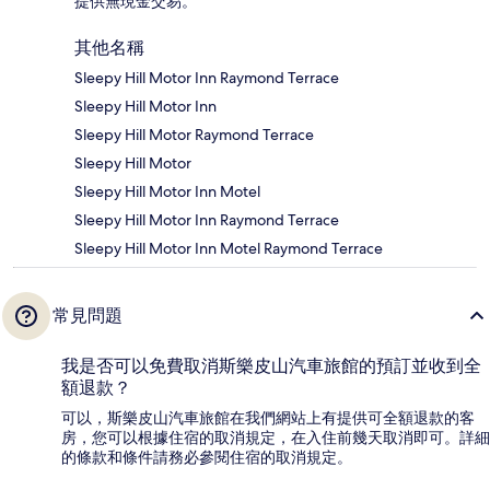
提供無現金交易。
其他名稱
Sleepy Hill Motor Inn Raymond Terrace
Sleepy Hill Motor Inn
Sleepy Hill Motor Raymond Terrace
Sleepy Hill Motor
Sleepy Hill Motor Inn Motel
Sleepy Hill Motor Inn Raymond Terrace
Sleepy Hill Motor Inn Motel Raymond Terrace
常見問題
我是否可以免費取消斯樂皮山汽車旅館的預訂並收到全
額退款？
可以，斯樂皮山汽車旅館在我們網站上有提供可全額退款的客
房，您可以根據住宿的取消規定，在入住前幾天取消即可。詳細
的條款和條件請務必參閱住宿的取消規定。