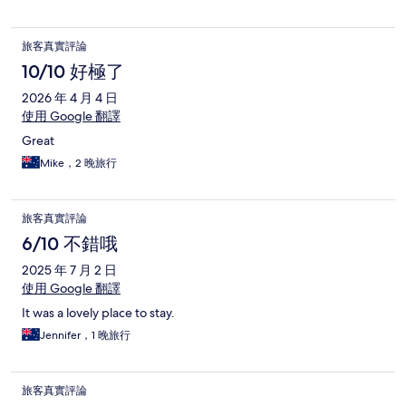
旅客真實評論
10/10 好極了
2026 年 4 月 4 日
使用 Google 翻譯
Great
Mike，2 晚旅行
旅客真實評論
6/10 不錯哦
2025 年 7 月 2 日
使用 Google 翻譯
It was a lovely place to stay.
Jennifer，1 晚旅行
旅客真實評論