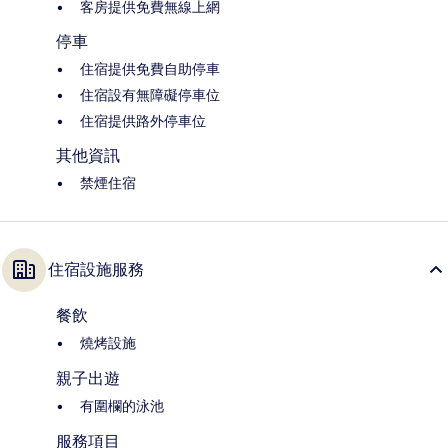
客房提供免費無線上網
停車
住宿提供免費自助停車
住宿設有無障礙停車位
住宿提供路外停車位
其他資訊
禁煙住宿
住宿設施服務
餐飲
燒烤設施
親子出遊
有圍欄的泳池
服務項目