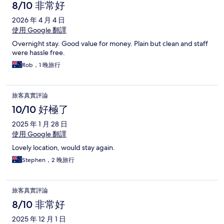
8/10 非常好
2026 年 4 月 4 日
使用 Google 翻譯
Overnight stay. Good value for money. Plain but clean and staff
were hassle free.
Rob，1 晚旅行
旅客真實評論
10/10 好極了
2025 年 1 月 28 日
使用 Google 翻譯
Lovely location, would stay again.
Stephen，2 晚旅行
旅客真實評論
8/10 非常好
2025 年 12 月 1 日