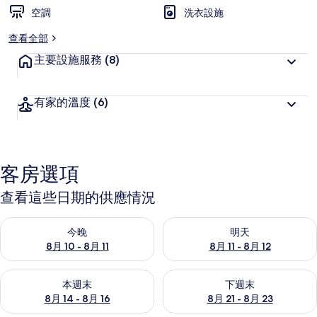
空調
洗衣設施
查看全部
主要設施服務
(8)
有家的溫度
(6)
客房選項
查看這些日期的供應情況
查看今晚 (8月 10 - 8月 11) 的供應情況
查看明天 (8月 11 - 8月 12) 
今晚
明天
8月 10 - 8月 11
8月 11 - 8月 12
查看本週末 (8月 14 - 8月 16) 的供應情況
查看下週末 (8月 21 - 8月 23
本週末
下週末
8月 14 - 8月 16
8月 21 - 8月 23