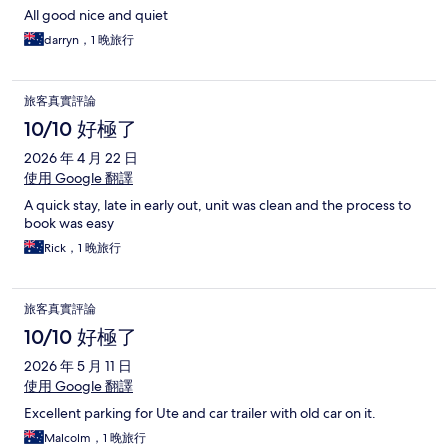
All good nice and quiet
darryn，1 晚旅行
旅客真實評論
10/10 好極了
2026 年 4 月 22 日
使用 Google 翻譯
A quick stay, late in early out, unit was clean and the process to
book was easy
Rick，1 晚旅行
旅客真實評論
10/10 好極了
2026 年 5 月 11 日
使用 Google 翻譯
Excellent parking for Ute and car trailer with old car on it.
Malcolm，1 晚旅行