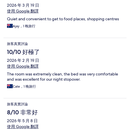
2026 年 3 月 19 日
使用 Google 翻譯
Quiet and convenient to get to food places, shopping centres
Ajay，1 晚旅行
旅客真實評論
10/10 好極了
2026 年 2 月 19 日
使用 Google 翻譯
The room was extremely clean, the bed was very comfortable
and was excellent for our night stopover.
Cate，1 晚旅行
旅客真實評論
8/10 非常好
2026 年 5 月 8 日
使用 Google 翻譯